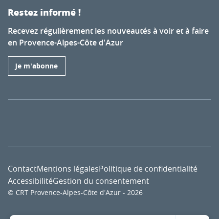
Restez informé !
Recevez régulièrement les nouveautés à voir et à faire
en Provence-Alpes-Côte d'Azur
Je m'abonne
Contact
Mentions légales
Politique de confidentialité
Accessibilité
Gestion du consentement
© CRT Provence-Alpes-Côte d'Azur - 2026