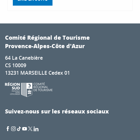
Comité Régional de Tourisme
Provence-Alpes-Côte d'Azur
64 La Canebière
CS 10009
13231 MARSEILLE Cedex 01
Suivez-nous sur les réseaux sociaux