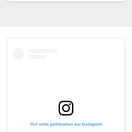
Voir cette publication sur Instagram