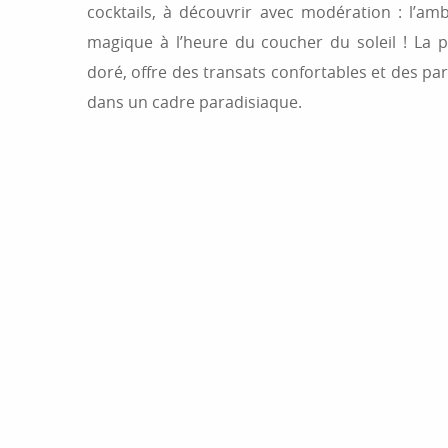
cocktails, à découvrir avec modération : l’a
magique à l’heure du coucher du soleil ! La pl
doré, offre des transats confortables et des par
dans un cadre paradisiaque.