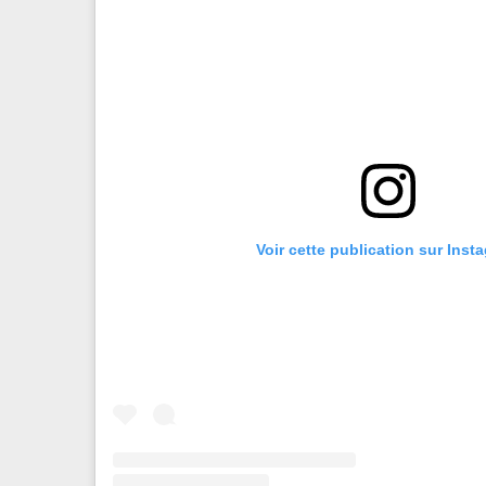
Voir cette publication sur Inst