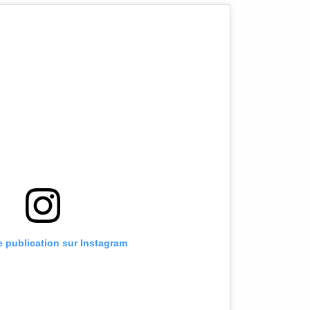
te publication sur Instagram