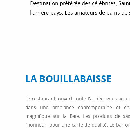
Destination préférée des célébrités, Sain
l’arrière-pays. Les amateurs de bains de s
LA BOUILLABAISSE
Le restaurant, ouvert toute l’année, vous accue
dans une ambiance contemporaine et cha
magnifique sur la Baie. Les produits de sa
l’honneur, pour une carte de qualité. Le bar of