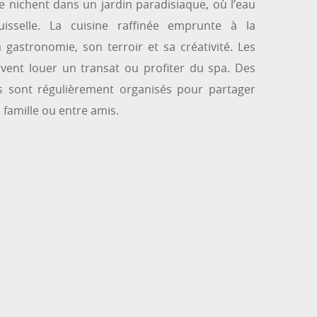
e nichent dans un jardin paradisiaque, où l’eau
ruisselle. La cuisine raffinée emprunte à la
gastronomie, son terroir et sa créativité. Les
vent louer un transat ou profiter du spa. Des
s sont régulièrement organisés pour partager
famille ou entre amis.