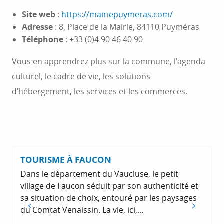
Site web
:
https://mairiepuymeras.com/
Adresse
: 8, Place de la Mairie, 84110 Puyméras
Téléphone
: +33 (0)4 90 46 40 90
Vous en apprendrez plus sur la commune, l’agenda
culturel, le cadre de vie, les solutions
d’hébergement, les services et les commerces.
TOURISME À FAUCON
Dans le département du Vaucluse, le petit
village de Faucon séduit par son authenticité et
sa situation de choix, entouré par les paysages
du Comtat Venaissin. La vie, ici,...