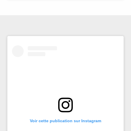
Voir cette publication sur Instagram