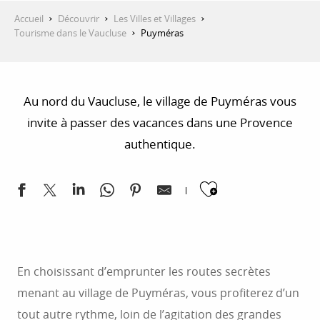
Accueil
Découvrir
Les Villes et Villages
Tourisme dans le Vaucluse
Puyméras
Au nord du Vaucluse, le village de Puyméras vous
invite à passer des vacances dans une Provence
authentique.
Ajouter au
En choisissant d’emprunter les routes secrètes
menant au village de Puyméras, vous profiterez d’un
tout autre rythme, loin de l’agitation des grandes