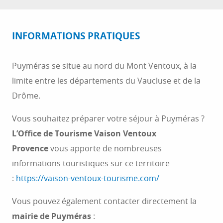
INFORMATIONS PRATIQUES
Puyméras se situe au nord du Mont Ventoux, à la
limite entre les départements du Vaucluse et de la
Drôme.
Vous souhaitez préparer votre séjour à Puyméras ?
L’Office de Tourisme Vaison Ventoux
Provence
vous apporte de nombreuses
informations touristiques sur ce territoire
:
https://vaison-ventoux-tourisme.com/
Vous pouvez également contacter directement la
mairie de Puyméras
: