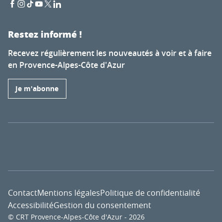
Restez informé !
Recevez régulièrement les nouveautés à voir et à faire
en Provence-Alpes-Côte d'Azur
Je m'abonne
Contact
Mentions légales
Politique de confidentialité
Accessibilité
Gestion du consentement
© CRT Provence-Alpes-Côte d'Azur - 2026