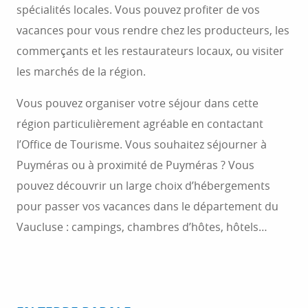
spécialités locales. Vous pouvez profiter de vos
vacances pour vous rendre chez les producteurs, les
commerçants et les restaurateurs locaux, ou visiter
les marchés de la région.
Vous pouvez organiser votre séjour dans cette
région particulièrement agréable en contactant
l’Office de Tourisme. Vous souhaitez séjourner à
Puyméras ou à proximité de Puyméras ? Vous
pouvez découvrir un large choix d’hébergements
pour passer vos vacances dans le département du
Vaucluse : campings, chambres d’hôtes, hôtels…