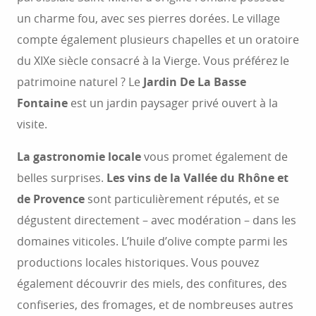
un charme fou, avec ses pierres dorées. Le village
compte également plusieurs chapelles et un oratoire
du XIXe siècle consacré à la Vierge. Vous préférez le
patrimoine naturel ? Le
Jardin De La Basse
Fontaine
est un jardin paysager privé ouvert à la
visite.
La gastronomie locale
vous promet également de
belles surprises.
Les vins de la Vallée du Rhône et
de Provence
sont particulièrement réputés, et se
dégustent directement – avec modération – dans les
domaines viticoles. L’huile d’olive compte parmi les
productions locales historiques. Vous pouvez
également découvrir des miels, des confitures, des
confiseries, des fromages, et de nombreuses autres