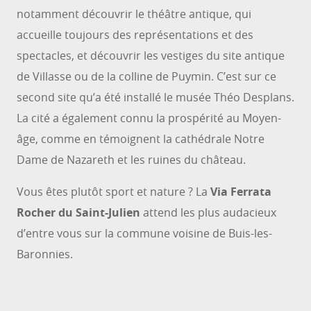
notamment découvrir le théâtre antique, qui
accueille toujours des représentations et des
spectacles, et découvrir les vestiges du site antique
de Villasse ou de la colline de Puymin. C’est sur ce
second site qu’a été installé le musée Théo Desplans.
La cité a également connu la prospérité au Moyen-
âge, comme en témoignent la cathédrale Notre
Dame de Nazareth et les ruines du château.
Vous êtes plutôt sport et nature ? La
Via Ferrata
Rocher du Saint-Julien
attend les plus audacieux
d’entre vous sur la commune voisine de Buis-les-
Baronnies.