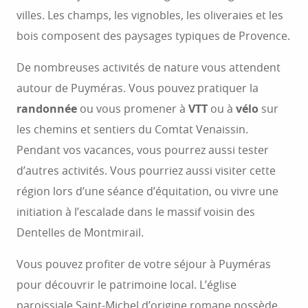
villes. Les champs, les vignobles, les oliveraies et les
bois composent des paysages typiques de Provence.
De nombreuses activités de nature vous attendent
autour de Puyméras. Vous pouvez pratiquer la
randonnée
ou vous promener à
VTT
ou à
vélo
sur
les chemins et sentiers du Comtat Venaissin.
Pendant vos vacances, vous pourrez aussi tester
d’autres activités. Vous pourriez aussi visiter cette
région lors d’une séance d’équitation, ou vivre une
initiation à l’escalade dans le massif voisin des
Dentelles de Montmirail.
Vous pouvez profiter de votre séjour à Puyméras
pour découvrir le patrimoine local. L’église
paroissiale Saint-Michel d’origine romane possède