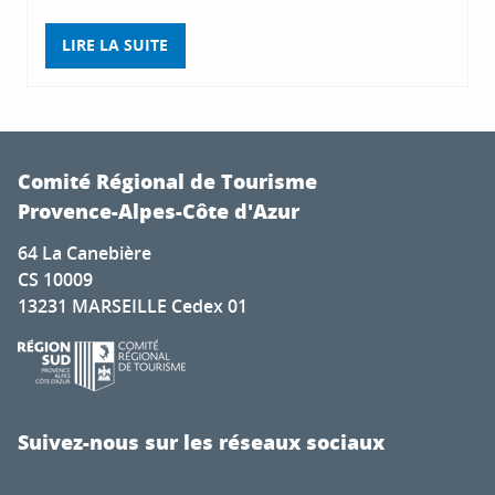
LIRE LA SUITE
Comité Régional de Tourisme
Provence-Alpes-Côte d'Azur
64 La Canebière
CS 10009
13231 MARSEILLE Cedex 01
Suivez-nous sur les réseaux sociaux