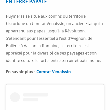
EN TERRE PAPALE
Puyméras se situe aux confins du territoire
historique du Comtat Venaissin, un ancien Etat qui a
appartenu aux papes jusqu’à la Révolution.
S’étendant pour l’essentiel à l’est d’Avignon, de
Bollène à Vaison-la-Romaine, ce territoire est
apprécié pour la diversité de ses paysages et son
identité culturelle forte, entre terroir et patrimoine.
En savoir plus :
Comtat Venaissin