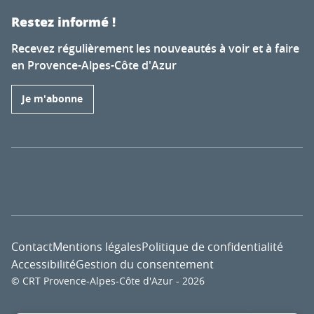
Restez informé !
Recevez régulièrement les nouveautés à voir et à faire
en Provence-Alpes-Côte d'Azur
Je m'abonne
Contact
Mentions légales
Politique de confidentialité
Accessibilité
Gestion du consentement
© CRT Provence-Alpes-Côte d'Azur - 2026