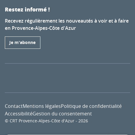
Restez informé !
Recevez régulièrement les nouveautés à voir et à faire
en Provence-Alpes-Côte d'Azur
Je m'abonne
Contact
Mentions légales
Politique de confidentialité
Accessibilité
Gestion du consentement
© CRT Provence-Alpes-Côte d'Azur - 2026