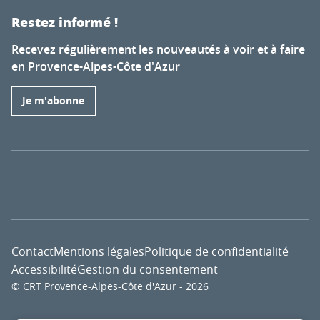
Restez informé !
Recevez régulièrement les nouveautés à voir et à faire
en Provence-Alpes-Côte d'Azur
Je m'abonne
Contact
Mentions légales
Politique de confidentialité
Accessibilité
Gestion du consentement
© CRT Provence-Alpes-Côte d'Azur - 2026