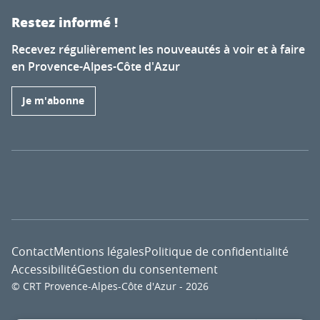
Restez informé !
Recevez régulièrement les nouveautés à voir et à faire
en Provence-Alpes-Côte d'Azur
Je m'abonne
Contact
Mentions légales
Politique de confidentialité
Accessibilité
Gestion du consentement
© CRT Provence-Alpes-Côte d'Azur - 2026