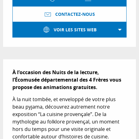
CONTACTEZ-NOUS
VOIR LES SITES WEB
Description
À l’occasion des Nuits de la lecture, 
l’Écomusée départemental des 4 Frères vous 
propose des animations gratuites.
À la nuit tombée, et enveloppé de votre plus 
beau pyjama, découvrez autrement notre 
exposition “La cuisine provençale”. De la 
mythologie au folklore provençal, un moment 
hors du temps pour une visite originale et 
confortable autour d’histoires de cuisine. 