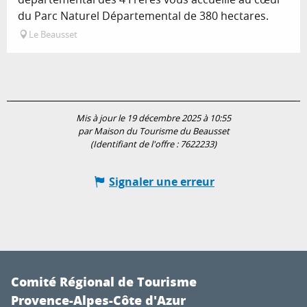
du Parc Naturel Départemental de 380 hectares.
Le Beausset
Mis à jour le 19 décembre 2025 à 10:55
par Maison du Tourisme du Beausset
(Identifiant de l'offre :
7622233
)
Signaler une erreur
Comité Régional de Tourisme
Provence-Alpes-Côte d'Azur