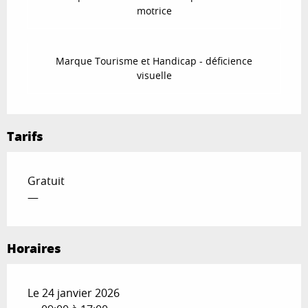
motrice
Marque Tourisme et Handicap - déficience
visuelle
Tarifs
Gratuit
—
Horaires
Le 24 janvier 2026