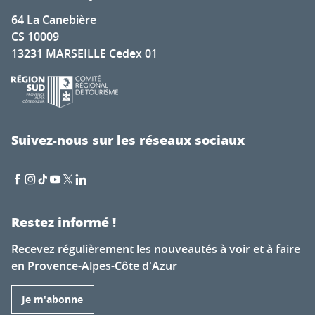
64 La Canebière
CS 10009
13231 MARSEILLE Cedex 01
Suivez-nous sur les réseaux sociaux
Restez informé !
Recevez régulièrement les nouveautés à voir et à faire
en Provence-Alpes-Côte d'Azur
Je m'abonne