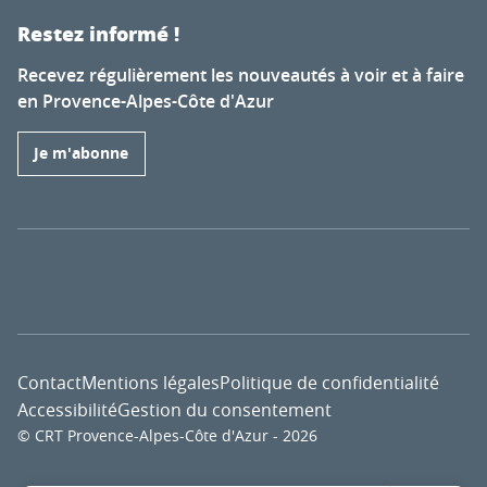
Restez informé !
Recevez régulièrement les nouveautés à voir et à faire
en Provence-Alpes-Côte d'Azur
Je m'abonne
Contact
Mentions légales
Politique de confidentialité
Accessibilité
Gestion du consentement
© CRT Provence-Alpes-Côte d'Azur - 2026