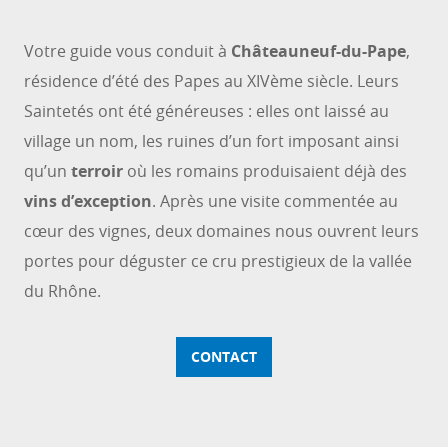
Votre guide vous conduit à
Châteauneuf-du-Pape
,
résidence d’été des Papes au XIVème siècle. Leurs
Saintetés ont été généreuses : elles ont laissé au
village un nom, les ruines d’un fort imposant ainsi
qu’un
terroir
où les romains produisaient déjà des
vins d’exception
. Après une visite commentée au
cœur des vignes, deux domaines nous ouvrent leurs
portes pour déguster ce cru prestigieux de la vallée
du Rhône.
CONTACT