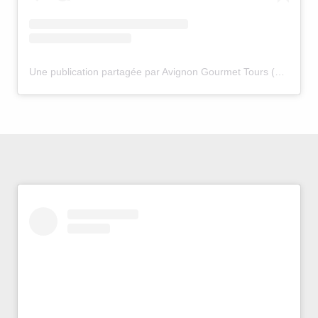
Une publication partagée par Avignon Gourmet Tours (@avignongourmet)