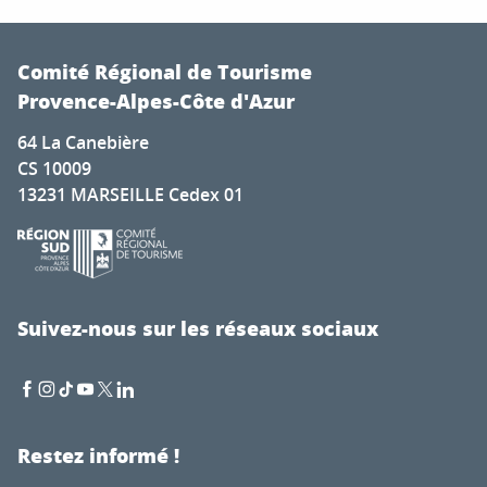
Comité Régional de Tourisme
Provence-Alpes-Côte d'Azur
64 La Canebière
CS 10009
13231 MARSEILLE Cedex 01
Suivez-nous sur les réseaux sociaux
Restez informé !