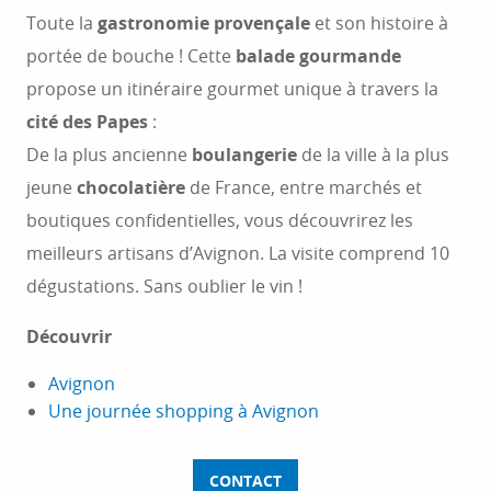
Toute la
gastronomie provençale
et son histoire à
portée de bouche ! Cette
balade gourmande
propose un itinéraire gourmet unique à travers la
cité des Papes
:
De la plus ancienne
boulangerie
de la ville à la plus
jeune
chocolatière
de France, entre marchés et
boutiques confidentielles, vous découvrirez les
meilleurs artisans d’Avignon. La visite comprend 10
dégustations. Sans oublier le vin !
Découvrir
Avignon
Une journée shopping à Avignon
CONTACT