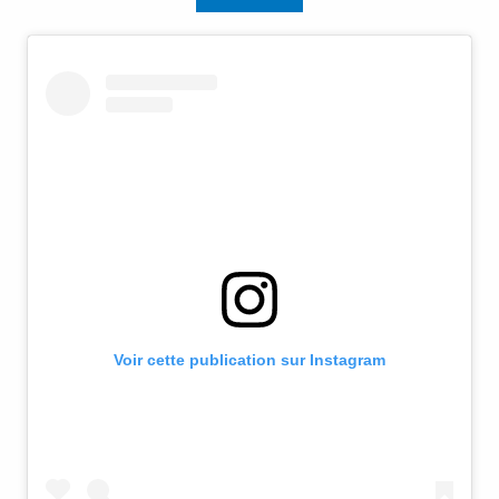
Voir cette publication sur Instagram