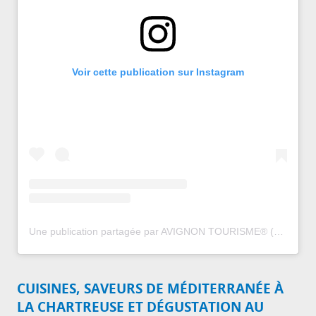
Voir cette publication sur Instagram
Une publication partagée par AVIGNON TOURISME® (@avignontourisme)
CUISINES, SAVEURS DE MÉDITERRANÉE À
LA CHARTREUSE ET DÉGUSTATION AU