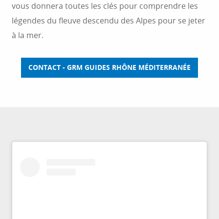
vous donnera toutes les clés pour comprendre les
légendes du fleuve descendu des Alpes pour se jeter
à la mer.
CONTACT - GRM GUIDES RHÔNE MÉDITERRANÉE