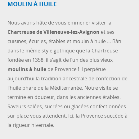
MOULIN À HUILE
Nous avons hâte de vous emmener visiter la
Chartreuse de Villeneuve-lez-Avignon
et ses
cuisines, écuries, étables et moulin à huile … Bâti
dans le même style gothique que la Chartreuse
fondée en 1358, il s’agit de l’un des plus vieux
moulins à huile
de Provence ! Il perpétue
aujourd’hui la tradition ancestrale de confection de
l’huile phare de la Méditerranée. Notre visite se
termine en douceur, dans les anciennes étables.
Saveurs salées, sucrées ou glacées confectionnées
sur place vous attendent. Ici, la Provence succède à
la rigueur hivernale.