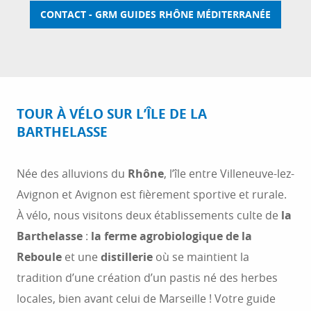
CONTACT - GRM GUIDES RHÔNE MÉDITERRANÉE
TOUR À VÉLO SUR L’ÎLE DE LA
BARTHELASSE
Née des alluvions du
Rhône
, l’île entre Villeneuve-lez-
Avignon et Avignon est fièrement sportive et rurale.
À vélo, nous visitons deux établissements culte de
la
Barthelasse
:
la ferme agrobiologique de la
Reboule
et une
distillerie
où se maintient la
tradition d’une création d’un pastis né des herbes
locales, bien avant celui de Marseille ! Votre guide