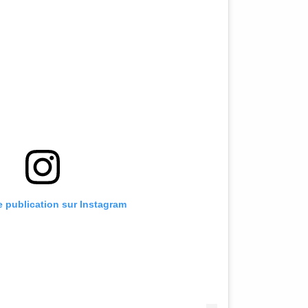
te publication sur Instagram