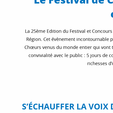
La 25ème Edition du Festival et Concours
Région. Cet évènement incontournable po
Chœurs venus du monde entier qui vont t
convivialité avec le public : 5 jours de 
richesses d’
S’ÉCHAUFFER LA VOIX 