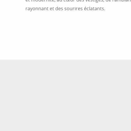
rayonnant et des sourires éclatants.