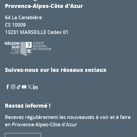
Provence-Alpes-Côte d'Azur
64 La Canebière
CS 10009
13231 MARSEILLE Cedex 01
Suivez-nous sur les réseaux sociaux
Restez informé !
Recevez régulièrement les nouveautés à voir et à faire
en Provence-Alpes-Côte d'Azur