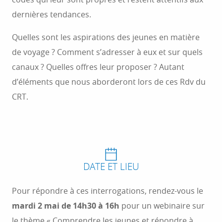
dernières tendances.
Quelles sont les aspirations des jeunes en matière
de voyage ? Comment s’adresser à eux et sur quels
canaux ? Quelles offres leur proposer ? Autant
d’éléments que nous aborderont lors de ces Rdv du
CRT.
DATE ET LIEU
Pour répondre à ces interrogations, rendez-vous le
mardi 2 mai de 14h30 à 16h
pour un webinaire sur
le thème « Comprendre les jeunes et répondre à