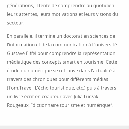
générations, il tente de comprendre au quotidien
leurs attentes, leurs motivations et leurs visions du
secteur.
En parallèle, il termine un doctorat en sciences de
l’information et de la communication à L’université
Gustave Eiffel pour comprendre la représentation
médiatique des concepts smart en tourisme. Cette
étude du numérique se retrouve dans l’actualité à
travers des chroniques pour différents médias
(Tom.Travel, L’écho touristique, etc.) puis à travers
un livre écrit en coauteur avec Julia Luczak-
Rougeaux, “dictionnaire tourisme et numérique”.