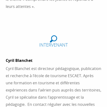
leurs attentes ».
INTERVENANT
Cyril Blanchet
Cyril Blanchet est directeur pédagogique, publication
et recherche à l’école de tourisme ESCAET. Après
une formation en tourisme et différentes
expériences dans l’aérien puis auprès des territoires,
Cyril se spécialise dans l’apprentissage et la
pédagogie. En contact régulier avec les nouvelles