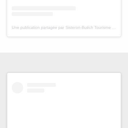
Une publication partagée par Sisteron-Buëch Tourisme (@sisteronbuech)