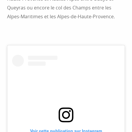
Queyras ou encore le col des Champs entre les
Alpes-Maritimes et les Alpes-de-Haute-Provence.
Voir cette publication sur Instagram