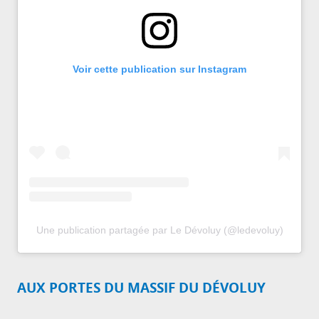
Voir cette publication sur Instagram
Une publication partagée par Le Dévoluy (@ledevoluy)
AUX PORTES DU MASSIF DU DÉVOLUY