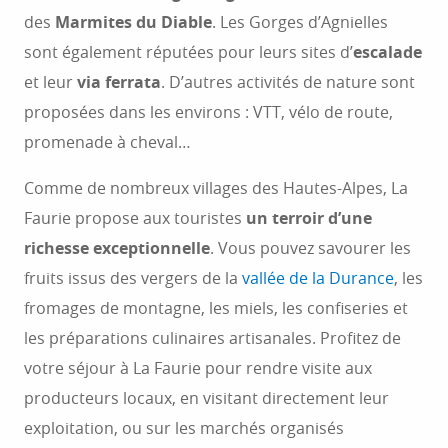
des
Marmites du Diable
. Les Gorges d’Agnielles
sont également réputées pour leurs sites d’
escalade
et leur
via ferrata
. D’autres activités de nature sont
proposées dans les environs : VTT, vélo de route,
promenade à cheval…
Comme de nombreux villages des Hautes-Alpes, La
Faurie propose aux touristes
un terroir d’une
richesse exceptionnelle
. Vous pouvez savourer les
fruits issus des vergers de la
vallée de la Durance
, les
fromages de montagne, les miels, les confiseries et
les préparations culinaires artisanales. Profitez de
votre séjour à La Faurie pour rendre visite aux
producteurs locaux, en visitant directement leur
exploitation, ou sur les marchés organisés