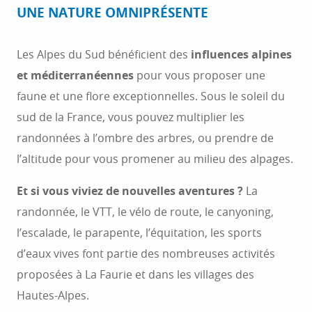
UNE NATURE OMNIPRÉSENTE
Les Alpes du Sud bénéficient des
influences alpines
et méditerranéennes
pour vous proposer une
faune et une flore exceptionnelles. Sous le soleil du
sud de la France, vous pouvez multiplier les
randonnées à l’ombre des arbres, ou prendre de
l’altitude pour vous promener au milieu des alpages.
Et si vous viviez de nouvelles aventures ?
La
randonnée, le VTT, le vélo de route, le canyoning,
l’escalade, le parapente, l’équitation, les sports
d’eaux vives font partie des nombreuses activités
proposées à La Faurie et dans les villages des
Hautes-Alpes.