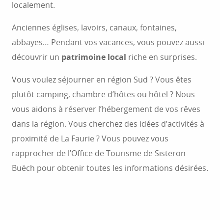
localement.
Anciennes églises, lavoirs, canaux, fontaines,
abbayes… Pendant vos vacances, vous pouvez aussi
découvrir un
patrimoine local
riche en surprises.
Vous voulez séjourner en région Sud ? Vous êtes
plutôt camping, chambre d’hôtes ou hôtel ? Nous
vous aidons à réserver l’hébergement de vos rêves
dans la région. Vous cherchez des idées d’activités à
proximité de La Faurie ? Vous pouvez vous
rapprocher de l’Office de Tourisme de Sisteron
Buëch pour obtenir toutes les informations désirées.