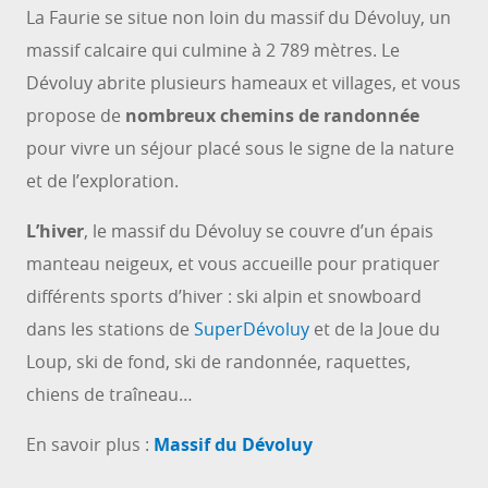
La Faurie se situe non loin du massif du Dévoluy, un
massif calcaire qui culmine à 2 789 mètres. Le
Dévoluy abrite plusieurs hameaux et villages, et vous
propose de
nombreux chemins de randonnée
pour vivre un séjour placé sous le signe de la nature
et de l’exploration.
L’hiver
, le massif du Dévoluy se couvre d’un épais
manteau neigeux, et vous accueille pour pratiquer
différents sports d’hiver : ski alpin et snowboard
dans les stations de
SuperDévoluy
et de la Joue du
Loup, ski de fond, ski de randonnée, raquettes,
chiens de traîneau…
En savoir plus :
Massif du Dévoluy