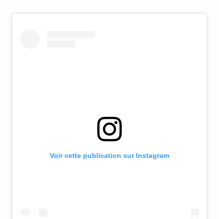
Voir cette publication sur Instagram