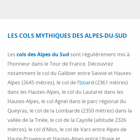
LES COLS MYTHIQUES DES ALPES-DU-SUD
Les
cols des Alpes du Sud
sont régulièrement mis à
l’honneur dans le Tour de France. Découvrez
notamment le col du Galibier entre Savoie et Hautes-
Alpes (2645 mètres), le col de l’
Izoard
(2361 mètres)
dans les Hautes-Alpes, le col du Lautaret dans les
Hautes-Alpes, le col Agnel dans le parc régional du
Queyras, le col de la Lombarde (2350 mètres) dans la
vallée de la Tinée, le col de la Cayolle (altitude 2326
mètres), le col d’Allos, le col de Vars entre Alpes-de
Haute-Provence et Hautes-Alpes entre Ubaye et