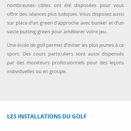
nombreuses cibles ont été disposées pour vous
offrir des séances plus ludiques. Vous disposez aussi
sur place d’un green d’approche avec bunker et d’un
vaste putting-green pour améliorer votre jeu.
Une école de golf permet d’initier les plus jeunes à ce
sport. Des cours particuliers sont aussi dispensés
par des moniteurs professionnels pour des leçons
individuelles ou en groupe.
LES INSTALLATIONS DU GOLF