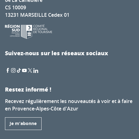
64 La Canebière
CS 10009
13231 MARSEILLE Cedex 01
Suivez-nous sur les réseaux sociaux
Restez informé !
Recevez régulièrement les nouveautés à voir et à faire
en Provence-Alpes-Côte d'Azur
Je m'abonne