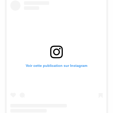
Voir cette publication sur Instagram