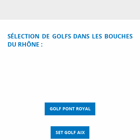
SÉLECTION DE GOLFS DANS LES BOUCHES
DU RHÔNE :
GOLF PONT ROYAL
SET GOLF AIX