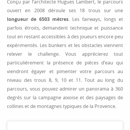
Conçu par l’architecte Hugues Lambert, le parcours
ouvert en 2008 déroule ses 18 trous sur une
longueur de 6503 mètres
. Les fairways, longs et
parfois étroits, demandent technique et puissance
tout en restant accessibles à des joueurs encore peu
expérimentés. Les bunkers et les obstacles viennent
relever le challenge. Vous apprécierez tout
particulièrement la présence de pièces d’eau qui
viendront égayer et pimenter votre parcours au
niveau des trous 8, 9, 10 et 11. Tout au long du
parcours, vous pouvez admirer un panorama à 360
degrés sur la campagne aixoise et des paysages de
collines et de montagnes typiques de la Provence.