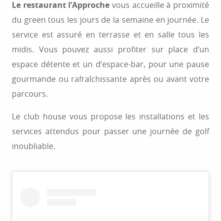
Le restaurant l’Approche
vous accueille à proximité
du green tous les jours de la semaine en journée. Le
service est assuré en terrasse et en salle tous les
midis. Vous pouvez aussi profiter sur place d’un
espace détente et un d’espace-bar, pour une pause
gourmande ou rafraîchissante après ou avant votre
parcours.
Le club house vous propose les installations et les
services attendus pour passer une journée de golf
inoubliable.