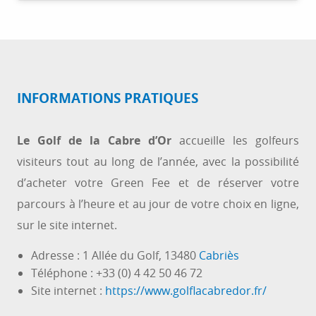
INFORMATIONS PRATIQUES
Le Golf de la Cabre d’Or
accueille les golfeurs
visiteurs tout au long de l’année, avec la possibilité
d’acheter votre Green Fee et de réserver votre
parcours à l’heure et au jour de votre choix en ligne,
sur le site internet.
Adresse : 1 Allée du Golf, 13480
Cabriès
Téléphone : +33 (0) 4 42 50 46 72
Site internet :
https://www.golflacabredor.fr/