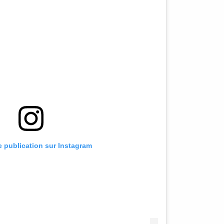
te publication sur Instagram