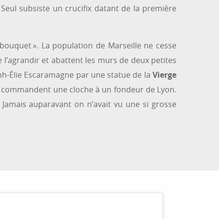
. Seul subsiste un crucifix datant de la première
 bouquet ». La population de Marseille ne cesse
 l’agrandir et abattent les murs de deux petites
seph-Élie Escaramagne par une statue de la
Vierge
ame commandent une cloche à un fondeur de Lyon.
. Jamais auparavant on n’avait vu une si grosse