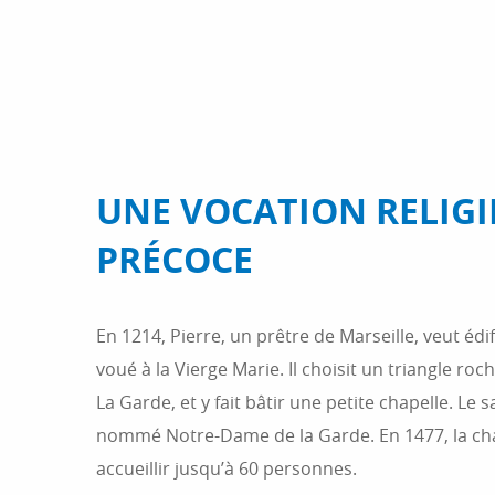
UNE VOCATION RELIGI
PRÉCOCE
En 1214, Pierre, un prêtre de Marseille, veut édi
voué à la Vierge Marie. Il choisit un triangle roc
La Garde, et y fait bâtir une petite chapelle. Le s
nommé Notre-Dame de la Garde. En 1477, la cha
accueillir jusqu’à 60 personnes.