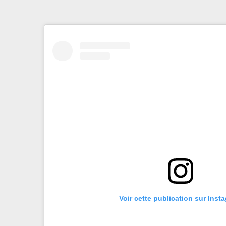
Voir cette publication sur Inst