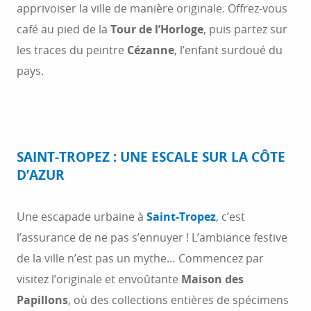
apprivoiser la ville de manière originale. Offrez-vous
café au pied de la
Tour de l’Horloge
, puis partez sur
les traces du peintre
Cézanne
, l’enfant surdoué du
pays.
SAINT-TROPEZ : UNE ESCALE SUR LA CÔTE
D’AZUR
Une escapade urbaine à
Saint-Tropez
, c’est
l’assurance de ne pas s’ennuyer ! L’ambiance festive
de la ville n’est pas un mythe… Commencez par
visitez l’originale et envoûtante
Maison des
Papillons
, où des collections entières de spécimens