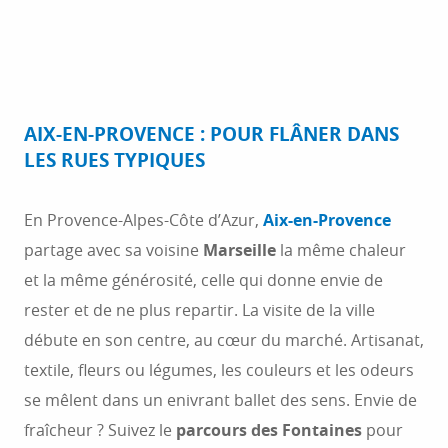
AIX-EN-PROVENCE : POUR FLÂNER DANS
LES RUES TYPIQUES
En Provence-Alpes-Côte d’Azur,
Aix-en-Provence
partage avec sa voisine
Marseille
la même chaleur
et la même générosité, celle qui donne envie de
rester et de ne plus repartir. La visite de la ville
débute en son centre, au cœur du marché. Artisanat,
textile, fleurs ou légumes, les couleurs et les odeurs
se mêlent dans un enivrant ballet des sens. Envie de
fraîcheur ? Suivez le
parcours des Fontaines
pour