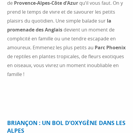
de
Provence-Alpes-Côte d’Azur
qu’il vous faut. On y
prend le temps de vivre et de savourer les petits
plaisirs du quotidien. Une simple balade sur
la
promenade des Anglais
devient un moment de
complicité en famille ou une tendre escapade en
amoureux. Emmenez les plus petits au
Parc Phoenix
de reptiles en plantes tropicales, de fleurs exotiques
en oiseaux, vous vivrez un moment inoubliable en
famille !
BRIANÇON : UN BOL D’OXYGÈNE DANS LES
ALPES