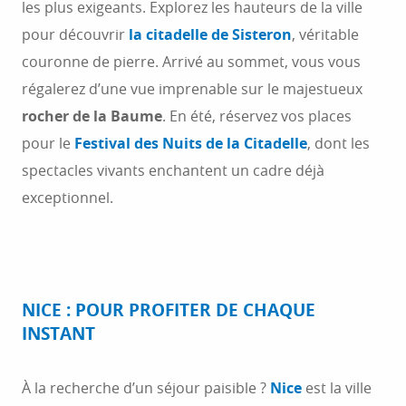
les plus exigeants. Explorez les hauteurs de la ville
pour découvrir
la citadelle de
Sisteron
, véritable
couronne de pierre. Arrivé au sommet, vous vous
régalerez d’une vue imprenable sur le majestueux
rocher de la Baume
. En été, réservez vos places
pour le
Festival des Nuits de la Citadelle
, dont les
spectacles vivants enchantent un cadre déjà
exceptionnel.
NICE : POUR PROFITER DE CHAQUE
INSTANT
À la recherche d’un séjour paisible ?
Nice
est la ville