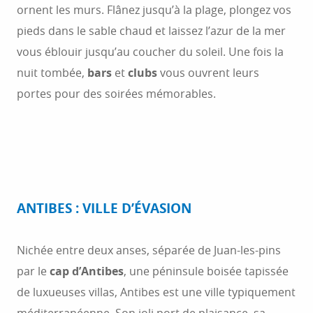
ornent les murs. Flânez jusqu’à la plage, plongez vos
pieds dans le sable chaud et laissez l’azur de la mer
vous éblouir jusqu’au coucher du soleil. Une fois la
nuit tombée,
bars
et
clubs
vous ouvrent leurs
portes pour des soirées mémorables.
ANTIBES : VILLE D’ÉVASION
Nichée entre deux anses, séparée de Juan-les-pins
par le
cap d’Antibes
, une péninsule boisée tapissée
de luxueuses villas, Antibes est une ville typiquement