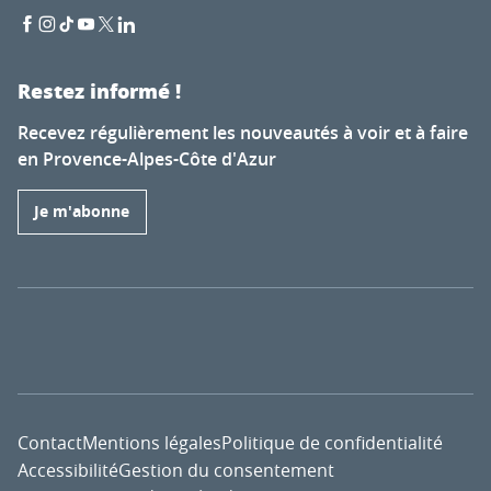
Restez informé !
Recevez régulièrement les nouveautés à voir et à faire
en Provence-Alpes-Côte d'Azur
Je m'abonne
Contact
Mentions légales
Politique de confidentialité
Accessibilité
Gestion du consentement