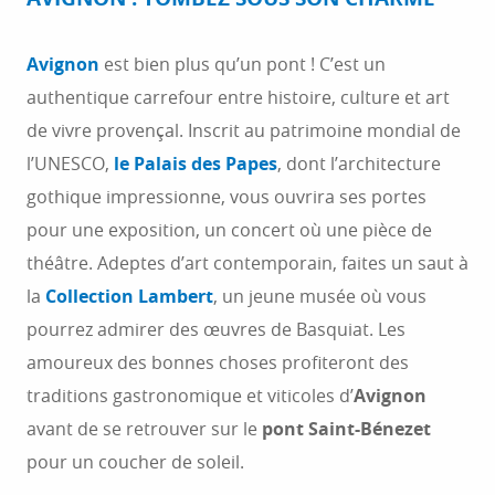
Avignon
est bien plus qu’un pont ! C’est un
authentique carrefour entre histoire, culture et art
de vivre provençal. Inscrit au patrimoine mondial de
l’UNESCO,
le Palais des Papes
, dont l’architecture
gothique impressionne, vous ouvrira ses portes
pour une exposition, un concert où une pièce de
théâtre. Adeptes d’art contemporain, faites un saut à
la
Collection Lambert
, un jeune musée où vous
pourrez admirer des œuvres de Basquiat. Les
amoureux des bonnes choses profiteront des
traditions gastronomique et viticoles d’
Avignon
avant de se retrouver sur le
pont Saint-Bénezet
pour un coucher de soleil.