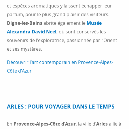
et espèces aromatiques y laissent échapper leur
parfum, pour le plus grand plaisir des visiteurs.
Digne-les-Bains
abrite également le
Musée
Alexandra David Neel
, où sont conservés les
souvenirs de l’exploratrice, passionnée par l’Orient
et ses mystères.
Découvrir l’art contemporain en Provence-Alpes-
Côte d’Azur
ARLES : POUR VOYAGER DANS LE TEMPS
En
Provence-Alpes-Côte d’Azur
, la ville d
’Arles
allie à