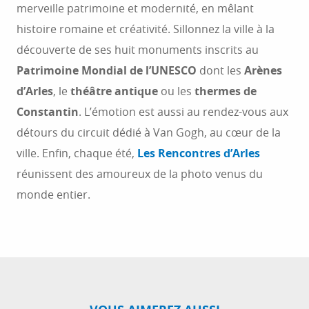
merveille patrimoine et modernité, en mêlant
histoire romaine et créativité. Sillonnez la ville à la
découverte de ses huit monuments inscrits au
Patrimoine Mondial de l’UNESCO
dont les
Arènes
d’Arles
, le
théâtre antique
ou les
thermes de
Constantin
. L’émotion est aussi au rendez-vous aux
détours du circuit dédié à Van Gogh, au cœur de la
ville. Enfin, chaque été,
Les Rencontres d’Arles
réunissent des amoureux de la photo venus du
monde entier.