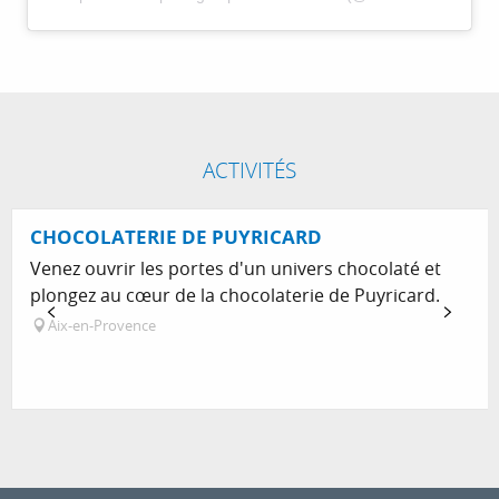
ACTIVITÉS
CHOCOLATERIE DE PUYRICARD
Venez ouvrir les portes d'un univers chocolaté et
plongez au cœur de la chocolaterie de Puyricard.
Aix-en-Provence