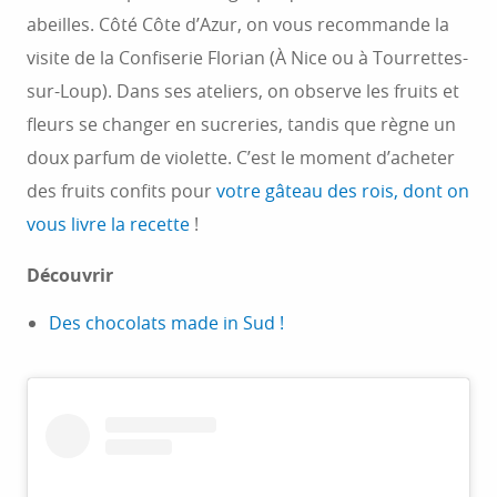
abeilles. Côté Côte d’Azur, on vous recommande la
visite de la Confiserie Florian (À Nice ou à Tourrettes-
sur-Loup). Dans ses ateliers, on observe les fruits et
fleurs se changer en sucreries, tandis que règne un
doux parfum de violette. C’est le moment d’acheter
des fruits confits pour
votre gâteau des rois, dont on
vous livre la recette
!
Découvrir
Des chocolats made in Sud !