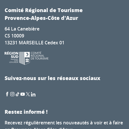
Comité Régional de Tourisme
Provence-Alpes-Côte d'Azur
64 La Canebière
CS 10009
13231 MARSEILLE Cedex 01
Suivez-nous sur les réseaux sociaux
Restez informé !
Recevez régulièrement les nouveautés à voir et à faire