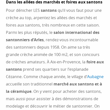
Dans les allées des marchés et foires aux santons
Pour dénicher LES
santons
qu’il vous faut pour une
crèche au top, arpentez les allées des marchés et
foires aux santons, très nombreux en cette saison.
Parmi les plus réputés, le
salon international des
santonniers d’Arles
, rendez-vous incontournable
des santonniers depuis 1958. On aime sa très
grande crèche animée de 100 m2, et son concours
de crèches amateurs. À Aix-en-Provence, la
foire aux
santons
prend ses quartiers sur l’esplanade
Cézanne. Comme chaque année, le village d’
Aubagne
accueille son traditionnel
marché aux santons et à
la céramique
. On y vient pour acheter des santons,
mais aussi pour assister à des démonstrations de
modelage et découvrir le métier de santonnier. On