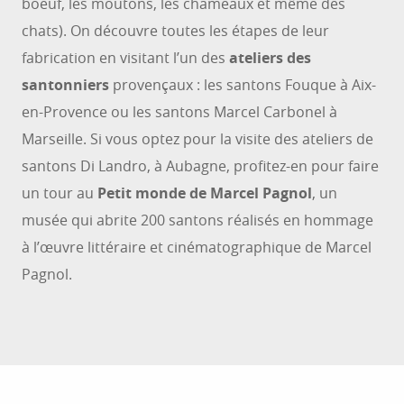
boeuf, les moutons, les chameaux et même des
chats). On découvre toutes les étapes de leur
fabrication en visitant l’un des
ateliers des
santonniers
provençaux : les santons Fouque à Aix-
en-Provence ou les santons Marcel Carbonel à
Marseille. Si vous optez pour la visite des ateliers de
santons Di Landro, à Aubagne, profitez-en pour faire
un tour au
Petit monde de Marcel Pagnol
, un
musée qui abrite 200 santons réalisés en hommage
à l’œuvre littéraire et cinématographique de Marcel
Pagnol.