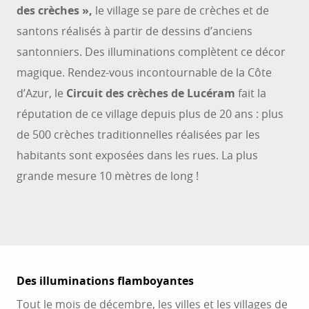
des crèches »,
le village se pare de crèches et de
santons réalisés à partir de dessins d’anciens
santonniers. Des illuminations complètent ce décor
magique. Rendez-vous incontournable de la Côte
d’Azur, le
Circuit des crèches de Lucéram
fait la
réputation de ce village depuis plus de 20 ans : plus
de 500 crèches traditionnelles réalisées par les
habitants sont exposées dans les rues. La plus
grande mesure 10 mètres de long !
Des illuminations flamboyantes
Tout le mois de décembre, les villes et les villages de