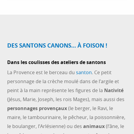
DES SANTONS CANONS… À FOISON !
Dans les coulisses des ateliers de santons
La Provence est le berceau du
santon
. Ce petit
personnage de la crèche moulé dans de l’argile et
peint à la main représente les figures de la
Nativité
(Jésus, Marie, Joseph, les rois Mages), mais aussi des
personnages provençaux
(le berger, le Ravi, le
maire, le tambourinaire, le pêcheur, la poissonnière,
le boulanger, l’Arlésienne) ou des
animaux
(l’âne, le