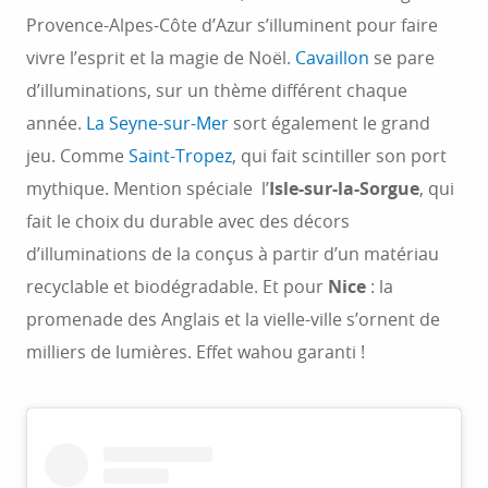
Provence-Alpes-Côte d’Azur s’illuminent pour faire
vivre l’esprit et la magie de Noël.
Cavaillon
se pare
d’illuminations, sur un thème différent chaque
année.
La Seyne-sur-Mer
sort également le grand
jeu. Comme
Saint-Tropez
, qui fait scintiller son port
mythique. Mention spéciale l’
Isle-sur-la-Sorgue
, qui
fait le choix du durable avec des décors
d’illuminations de la conçus à partir d’un matériau
recyclable et biodégradable. Et pour
Nice
: la
promenade des Anglais et la vielle-ville s’ornent de
milliers de lumières. Effet wahou garanti !