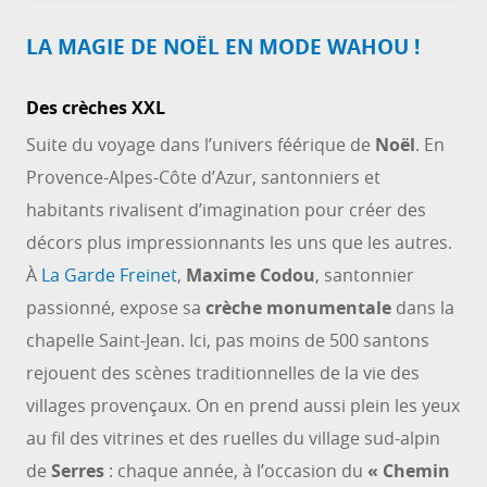
LA MAGIE DE NOËL EN MODE WAHOU !
Des crèches XXL
Suite du voyage dans l’univers féérique de
Noël
. En
Provence-Alpes-Côte d’Azur, santonniers et
habitants rivalisent d’imagination pour créer des
décors plus impressionnants les uns que les autres.
À
La Garde Freinet
,
Maxime Codou
, santonnier
passionné, expose sa
crèche monumentale
dans la
chapelle Saint-Jean. Ici, pas moins de 500 santons
rejouent des scènes traditionnelles de la vie des
villages provençaux. On en prend aussi plein les yeux
au fil des vitrines et des ruelles du village sud-alpin
de
Serres
: chaque année, à l’occasion du
« Chemin