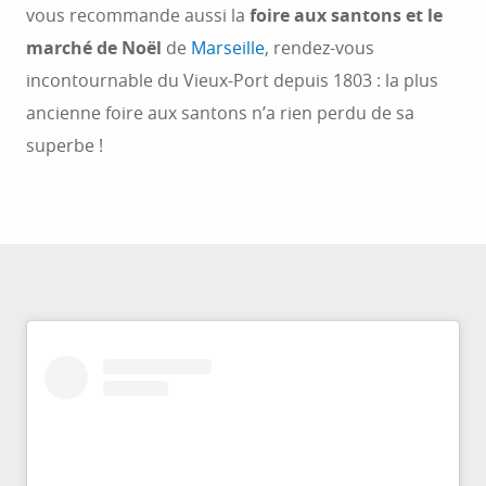
vous recommande aussi la
foire aux santons et le
marché de Noël
de
Marseille
, rendez-vous
incontournable du Vieux-Port depuis 1803 : la plus
ancienne foire aux santons n’a rien perdu de sa
superbe !