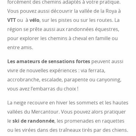
forcément des chemins adaptés à votre pratique.
Vous pouvez aussi découvrir la vallée de la Roya à
VTT
ou à
vélo
, sur les pistes ou sur les routes. La
région se prête aussi aux randonnées équestres,
pour explorer les chemins à cheval en famille ou
entre amis.
Les amateurs de sensations fortes
peuvent aussi
vivre de nouvelles expériences : via ferrata,
accrobranche, escalade, parapente ou canyoning,
vous avez l’embarras du choix !
La neige recouvre en hiver les sommets et les hautes
vallées du Mercantour. Vous pouvez alors pratiquer
le
ski de randonnée
, les promenades en raquettes
ou les virées dans des traîneaux tirés par des chiens.