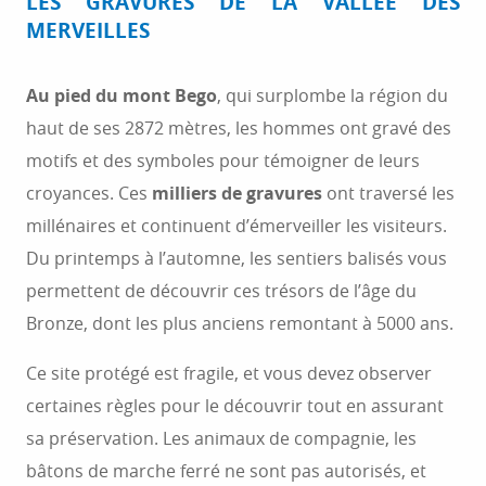
LES GRAVURES DE LA VALLÉE DES
MERVEILLES
Au pied du mont Bego
, qui surplombe la région du
haut de ses 2872 mètres, les hommes ont gravé des
motifs et des symboles pour témoigner de leurs
croyances. Ces
milliers de gravures
ont traversé les
millénaires et continuent d’émerveiller les visiteurs.
Du printemps à l’automne, les sentiers balisés vous
permettent de découvrir ces trésors de l’âge du
Bronze, dont les plus anciens remontant à 5000 ans.
Ce site protégé est fragile, et vous devez observer
certaines règles pour le découvrir tout en assurant
sa préservation. Les animaux de compagnie, les
bâtons de marche ferré ne sont pas autorisés, et