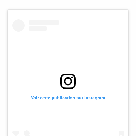
Voir cette publication sur Instagram