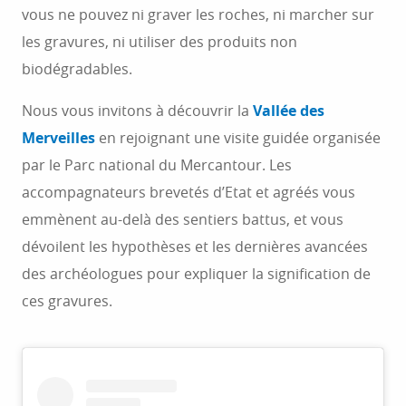
vous ne pouvez ni graver les roches, ni marcher sur
les gravures, ni utiliser des produits non
biodégradables.
Nous vous invitons à découvrir la
Vallée des
Merveilles
en rejoignant une visite guidée organisée
par le Parc national du Mercantour. Les
accompagnateurs brevetés d’Etat et agréés vous
emmènent au-delà des sentiers battus, et vous
dévoilent les hypothèses et les dernières avancées
des archéologues pour expliquer la signification de
ces gravures.