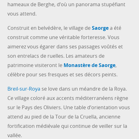
hameaux de Berghe, d’où un panorama stupéfiant
vous attend.
Construit en belvédère, le village de
Saorge
a été
construit comme une véritable forteresse. Vous
aimerez vous égarer dans ses passages voûtés et
son entrelacs de ruelles. Les amateurs de
patrimoine visiteront le
Monastère de Saorge
,
célèbre pour ses fresques et ses décors peints.
Breil-sur-Roya
se love dans un méandre de la Roya.
Ce village coloré aux accents méditerranéens règne
sur le Pays des Oliviers. Une table d’orientation vous
attend au pied de la Tour de la Cruella, ancienne
fortification médiévale qui continue de veiller sur la
vallée.