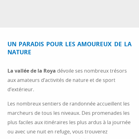
UN PARADIS POUR LES AMOUREUX DE LA
NATURE
La vallée de la Roya
dévoile ses nombreux trésors
aux amateurs d’activités de nature et de sport
d’extérieur.
Les nombreux sentiers de randonnée accueillent les
marcheurs de tous les niveaux. Des promenades les
plus faciles aux itinéraires les plus ardus à la journée
ou avec une nuit en refuge, vous trouverez