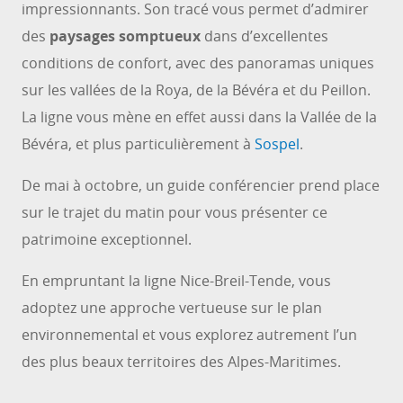
impressionnants. Son tracé vous permet d’admirer
des
paysages somptueux
dans d’excellentes
conditions de confort, avec des panoramas uniques
sur les vallées de la Roya, de la Bévéra et du Peillon.
La ligne vous mène en effet aussi dans la Vallée de la
Bévéra, et plus particulièrement à
Sospel
.
De mai à octobre, un guide conférencier prend place
sur le trajet du matin pour vous présenter ce
patrimoine exceptionnel.
En empruntant la ligne Nice-Breil-Tende, vous
adoptez une approche vertueuse sur le plan
environnemental et vous explorez autrement l’un
des plus beaux territoires des Alpes-Maritimes.