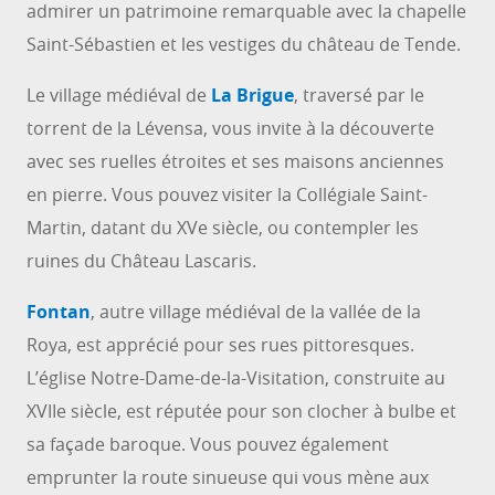
admirer un patrimoine remarquable avec la chapelle
Saint-Sébastien et les vestiges du château de Tende.
Le village médiéval de
La Brigue
, traversé par le
torrent de la Lévensa, vous invite à la découverte
avec ses ruelles étroites et ses maisons anciennes
en pierre. Vous pouvez visiter la Collégiale Saint-
Martin, datant du XVe siècle, ou contempler les
ruines du Château Lascaris.
Fontan
, autre village médiéval de la vallée de la
Roya, est apprécié pour ses rues pittoresques.
L’église Notre-Dame-de-la-Visitation, construite au
XVIIe siècle, est réputée pour son clocher à bulbe et
sa façade baroque. Vous pouvez également
emprunter la route sinueuse qui vous mène aux