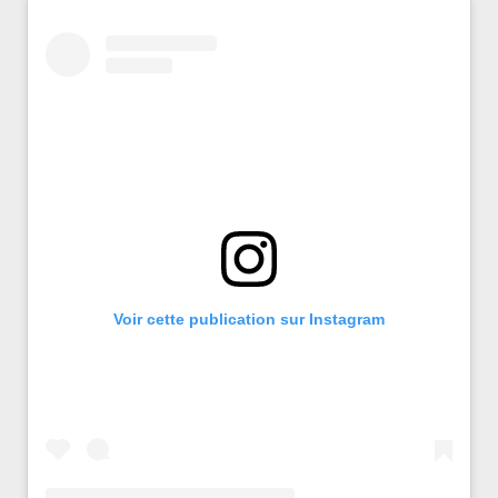
Voir cette publication sur Instagram