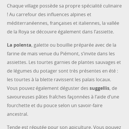
Chaque village possède sa propre spécialité culinaire
! Au carrefour des influences alpines et
méditerranéennes, françaises et italiennes, la vallée
de la Roya se découvre également dans l’assiette.
La polenta
, galette ou bouillie préparée avec de la
farine de maïs venue du Piémont, s’invite dans les
assiettes. Les tourtes garnies de plantes sauvages et
de légumes du potager sont très présentes en été :
les tourtes à la blette ravissent les palais locaux.
Vous pouvez également déguster des
suggellis
, de
savoureuses pâtes fraîches façonnées à l’aide d’une
fourchette et du pouce selon un savoir-faire
ancestral.
Tende est réputée pour son apiculture. Vous pouvez