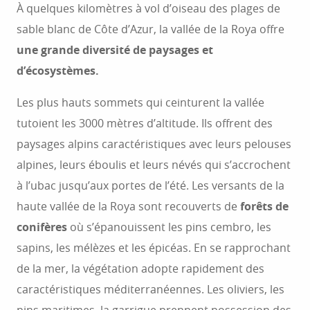
À quelques kilomètres à vol d’oiseau des plages de
sable blanc de Côte d’Azur, la vallée de la Roya offre
une grande diversité de paysages et
d’écosystèmes.
Les plus hauts sommets qui ceinturent la vallée
tutoient les 3000 mètres d’altitude. Ils offrent des
paysages alpins caractéristiques avec leurs pelouses
alpines, leurs éboulis et leurs névés qui s’accrochent
à l’ubac jusqu’aux portes de l’été. Les versants de la
haute vallée de la Roya sont recouverts de
forêts de
conifères
où s’épanouissent les pins cembro, les
sapins, les mélèzes et les épicéas. En se rapprochant
de la mer, la végétation adopte rapidement des
caractéristiques méditerranéennes. Les oliviers, les