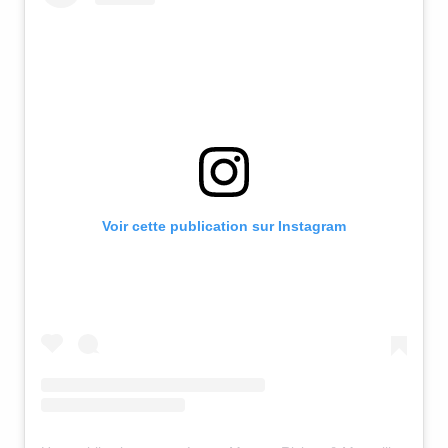
Voir cette publication sur Instagram