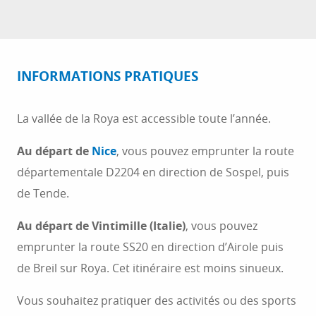
INFORMATIONS PRATIQUES
La vallée de la Roya est accessible toute l’année.
Au départ de
Nice
, vous pouvez emprunter la route
départementale D2204 en direction de Sospel, puis
de Tende.
Au départ de Vintimille (Italie)
, vous pouvez
emprunter la route SS20 en direction d’Airole puis
de Breil sur Roya. Cet itinéraire est moins sinueux.
Vous souhaitez pratiquer des activités ou des sports