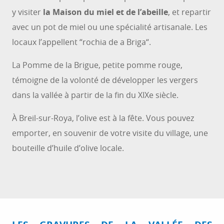
y visiter
la Maison du miel et de l’abeille
, et repartir
avec un pot de miel ou une spécialité artisanale. Les
locaux l’appellent “rochia de a Briga“.
La Pomme de la Brigue, petite pomme rouge,
témoigne de la volonté de développer les vergers
dans la vallée à partir de la fin du XIXe siècle.
À Breil-sur-Roya, l’olive est à la fête. Vous pouvez
emporter, en souvenir de votre visite du village, une
bouteille d’huile d’olive locale.